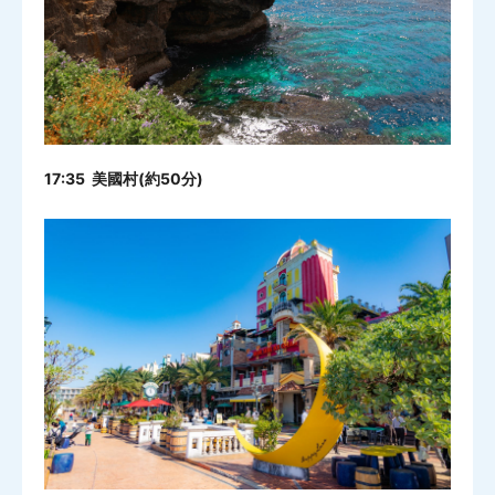
17:35 美國村(約50分)