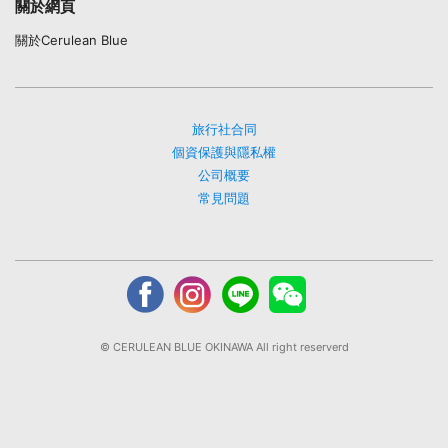
關於網頁
關於Cerulean Blue
旅行社合同
個資保護與隱私權
公司概要
常見問題
© CERULEAN BLUE OKINAWA All right reserverd