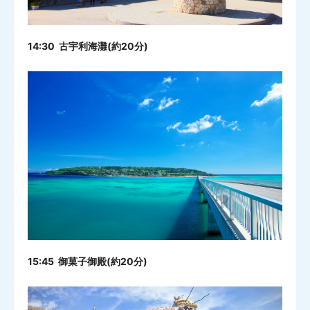
14:30 古宇利海灘(約20分)
15:45 御菓子御殿(約20分)