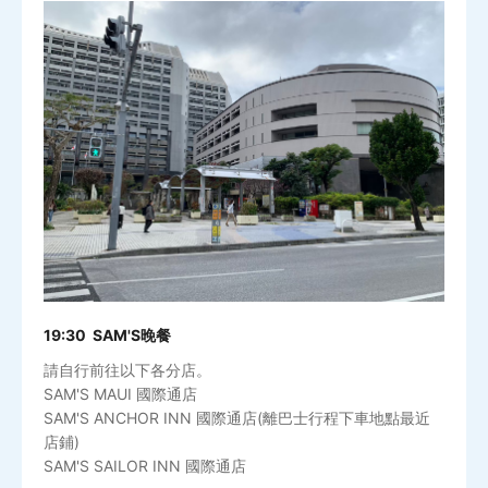
19:30 SAM'S晚餐
請自行前往以下各分店。
SAM'S MAUI 國際通店
SAM'S ANCHOR INN 國際通店(離巴士行程下車地點最近
店鋪)
SAM'S SAILOR INN 國際通店