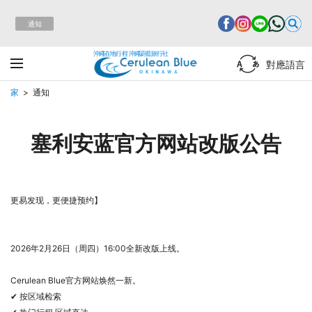
通知
沖繩在地行程 沖繩蔚藍旅行社
對應語言
家
通知
塞利安蓝官方网站改版公告
更易发现，更便捷预约】
2026年2月26日（周四）16:00全新改版上线。
Cerulean Blue官方网站焕然一新。
✔ 按区域检索