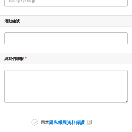
活動編號
與我們聯繫
隱私權與資料保護
同意