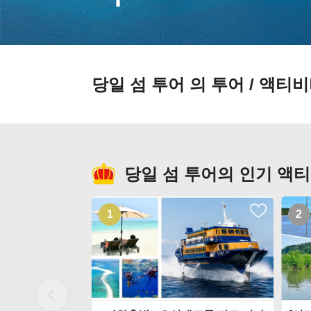
당일 섬 투어 의 투어 / 액티
당일 섬 투어의 인기 액
1
2