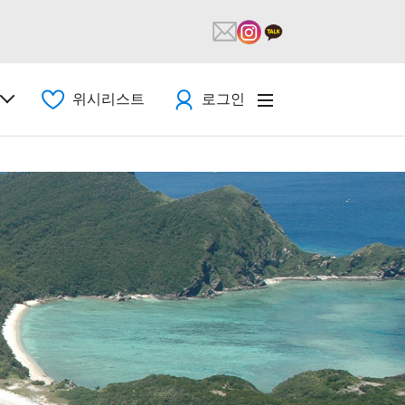
위시리스트
로그인