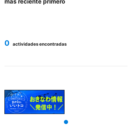
más reciente primero
0
actividades encontradas