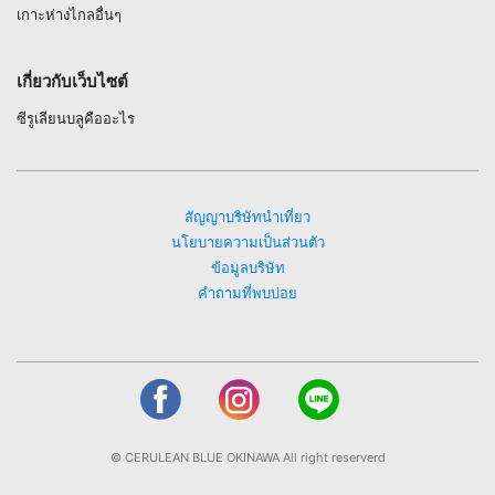
เกาะห่างไกลอื่นๆ
เกี่ยวกับเว็บไซต์
ซีรูเลียนบลูคืออะไร
สัญญาบริษัทนำเที่ยว
นโยบายความเป็นส่วนตัว
ข้อมูลบริษัท
คำถามที่พบบ่อย
© CERULEAN BLUE OKINAWA All right reserverd