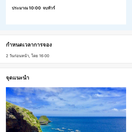
ประมาณ 10:00 จบทัวร์
กำหนดเวลาการจอง
2 วันก่อนหน้า, โดย 16:00
จุดแนะนำ