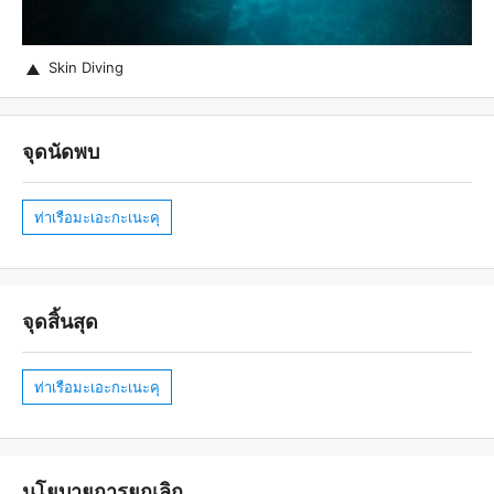
Skin Diving
จุดนัดพบ
ท่าเรือมะเอะกะเนะคุ
จุดสิ้นสุด
ท่าเรือมะเอะกะเนะคุ
นโยบายการยกเลิก