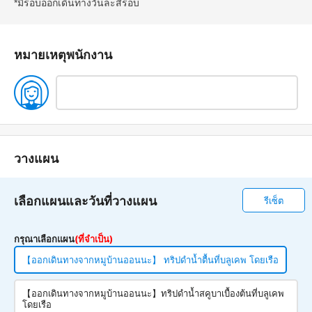
*มีรอบออกเดินทางวันละสี่รอบ
หมายเหตุพนักงาน
วางแผน
เลือกแผนและวันที่วางแผน
รีเซ็ต
กรุณาเลือกแผน
(ที่จำเป็น)
【ออกเดินทางจากหมูบ้านออนนะ】 ทริปดำน้ำตื้นที่บลูเคพ โดยเรือ
【ออกเดินทางจากหมูบ้านออนนะ】ทริปดำน้ำสคูบาเบื้องต้นที่บลูเคพ
โดยเรือ