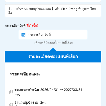
【ออกเดินทางจากหมูบ้านออนนะ】ทริป Skin Diving ที่บลูเคพ โดย
เรือ
กรุณาเลือกวันที่
(ที่จำเป็น)
แพ็คเกจที่มีแสดงตั้งแต่วันที่เลือก
รายละเอียดของแผนที่เลือก
รายละเอียดแผน
ระยะเวลาดำเนิน
2026/04/01 〜 2027/03/31
การ
จำนวนผู้เข้าร่วม
2คน