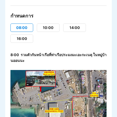
กำหนดการ
08:00
10:00
14:00
16:00
8:00 รวมตัวกันหน้าเรือที่ท่าเรือประมงมะเอะกะเนคุ ในหมู่บ้า
นออนนะ