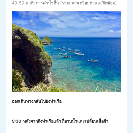
40-50 นาที: การดำน้ำตื้น (รวมเวลาเตรียมตัวและฝึกซ้อม)
ออกเดินทางกลับไปยังท่าเรือ
9:30 หลังจากถึงท่าเรือแล้ว ก็อาบน้ำและเปลี่ยนเสื้อผ้า