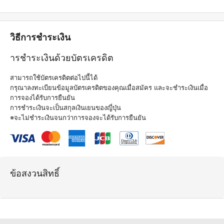
วิธีการชำระเงิน
ารชำระเงินด้วยบัตรเครดิต
สามารถใช้บัตรเครดิตต่อไปนี้ได้
กรุณาลงทะเบียนข้อมูลบัตรเครดิตของคุณเมื่อสมัคร และจะชำระเงินเมื่อ
การจองได้รับการยืนยัน
การชำระเงินจะเป็นสกุลเงินเยนของญี่ปุ่น
※จะไม่ชำระเงินจนกว่าการจองจะได้รับการยืนยัน
ข้อสงวนสิทธิ์