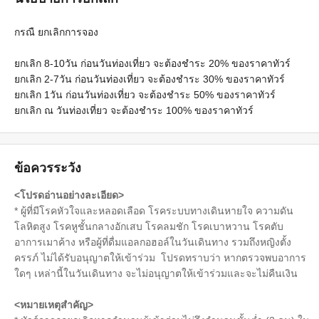
กรณื ยกเลิกการจอง
ยกเลิก 8-10วัน ก่อนวันท่องเที่ยว จะต้องชำระ 20% ของราคาทัวร์
ยกเลิก 2-7วัน ก่อนวันท่องเที่ยว จะต้องชำระ 30% ของราคาทัวร์
ยกเลิก 1วัน ก่อนวันท่องเที่ยว จะต้องชำระ 50% ของราคาทัวร์
ยกเลิก ณ วันท่องเที่ยว จะต้องชำระ 100% ของราคาทัวร์
ข้อควรระวัง
<โปรดอ่านอย่างละเอียด>
* ผู้ที่มีโรคหัวใจและหลอดเลือด โรคระบบทางเดินหายใจ ความดัน
โลหิตสูง โรคหูชั้นกลางอักเสบ โรคลมชัก โรคเบาหวาน โรคตับ
อาการเมาค้าง หรือผู้ที่ดื่มแอลกอฮอล์ในวันเดินทาง รวมถึงหญิงตั้ง
ครรภ์ ไม่ได้รับอนุญาตให้เข้าร่วม โปรดทราบว่า หากตรวจพบอาการ
ใดๆ เหล่านี้ในวันเดินทาง จะไม่อนุญาตให้เข้าร่วมและจะไม่คืนเงิน
<หมายเหตุสำคัญ>