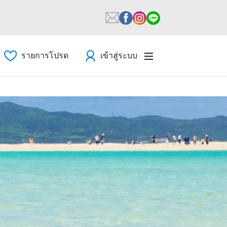
รายการโปรด
เข้าสู่ระบบ