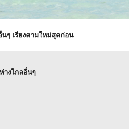
ื่นๆ
เรียงตามใหม่สุดก่อน
่างไกลอื่นๆ