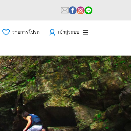
รายการโปรด
เข้าสู่ระบบ