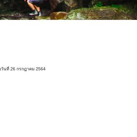
วันที่ 26 กรกฎาคม 2564