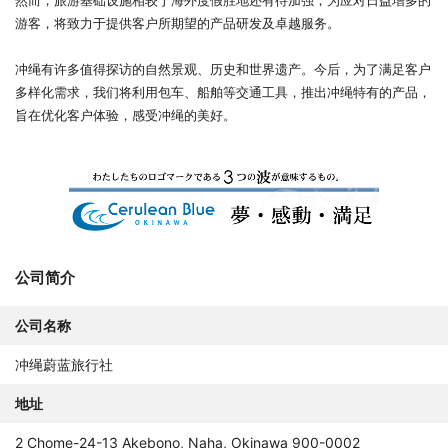
然而，旅游基础设施相较于海外度假胜地还有待加强，为应对日益增多的
游客，将致力于提供客户所期望的产品研发及卓越服务。
冲绳有许多值得探访的自然景观、历史和世界遗产。今后，为了满足客户
多样化需求，我们将利用包车、船舶等交通工具，推出冲绳特有的产品，
旨在优化客户体验，感受冲绳的美好。
公司简介
公司名称
冲绳蔚蓝旅行社
地址
2 Chome-24-13 Akebono, Naha, Okinawa 900-0002