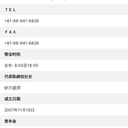
ＴＥＬ
+81-98-941-6828
ＦＡＸ
+81-98-941-6829
营业时间
全年: 8:00至18:00
代表取締役社长
砂川盛潤
成立日期
2007年11月19日
资本金