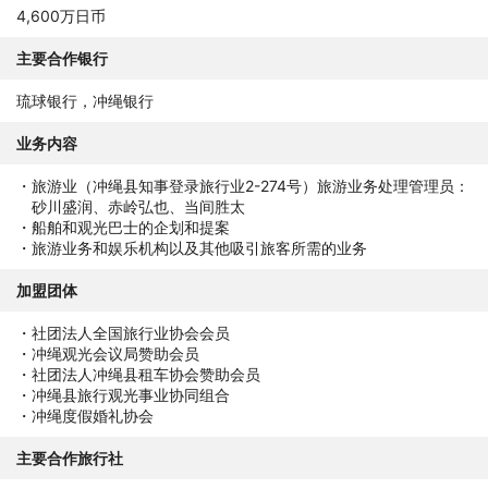
4,600万日币
主要合作银行
琉球银行，冲绳银行
业务内容
旅游业（冲绳县知事登录旅行业2-274号）旅游业务处理管理员：
砂川盛润、赤岭弘也、当间胜太
船舶和观光巴士的企划和提案
旅游业务和娱乐机构以及其他吸引旅客所需的业务
加盟团体
社团法人全国旅行业协会会员
冲绳观光会议局赞助会员
社团法人冲绳县租车协会赞助会员
冲绳县旅行观光事业协同组合
冲绳度假婚礼协会
主要合作旅行社