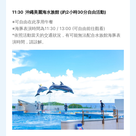
11:30 沖繩美麗海水族館 (約2小時30分自由活動)
※可自由在此享用午餐
※海豚表演時間為11:30 / 13:00 (可自由前往觀看)
*依照活動當天的交通狀況，有可能無法配合水族館海豚表
演時間，請諒解。