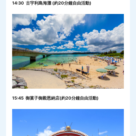
14:30 古宇利島海灘 (約20分鐘自由活動)
15:45 御菓子御殿恩納店(約20分鐘自由活動)