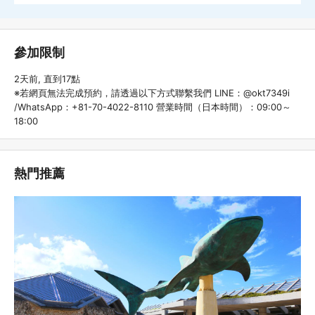
參加限制
2天前, 直到17點
※若網頁無法完成預約，請透過以下方式聯繫我們 LINE：@okt7349i
/WhatsApp：+81-70-4022-8110 營業時間（日本時間）：09:00～
18:00
熱門推薦