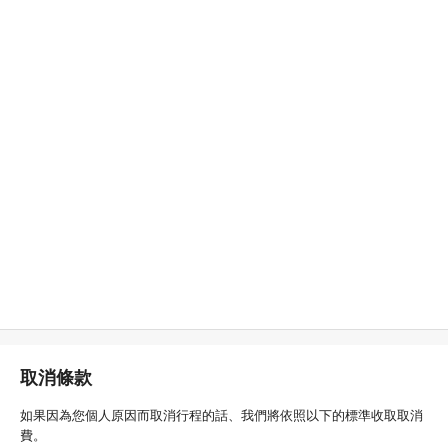
取消條款
如果因為您個人原因而取消行程的話、我們將依照以下的標準收取取消
費。