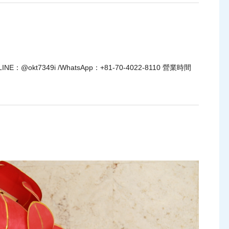
t7349i /WhatsApp：+81-70-4022-8110 營業時間