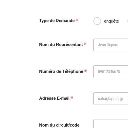
Type de Demande
enquête
Nom du Représentant
Numéro de Téléphone
Adresse E-mail
Nom du circuit/code