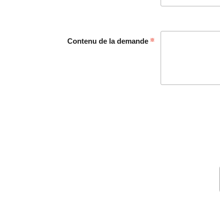
Contenu de la demande