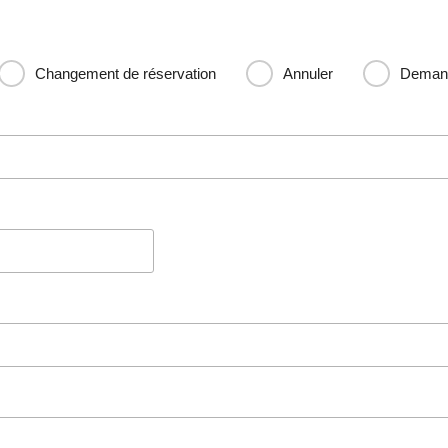
Changement de réservation
Annuler
Demand