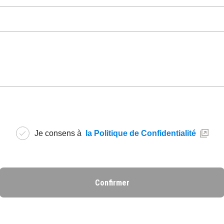
Je consens à
la Politique de Confidentialité
Confirmer