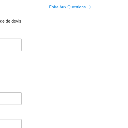
Foire Aux Questions
e de devis