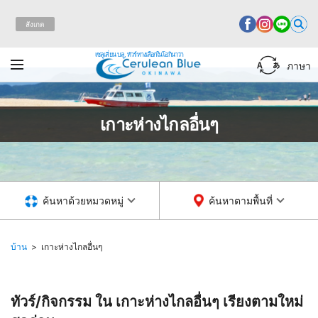
สังเกต
เซลูเลี่ยน บลู, ทัวร์ทางเลือกในโอกินาว่า
ภาษา
เกาะห่างไกลอื่นๆ
ค้นหาด้วยหมวดหมู่
ค้นหาตามพื้นที่
บ้าน
เกาะห่างไกลอื่นๆ
ทัวร์/กิจกรรม ใน เกาะห่างไกลอื่นๆ
เรียงตามใหม่