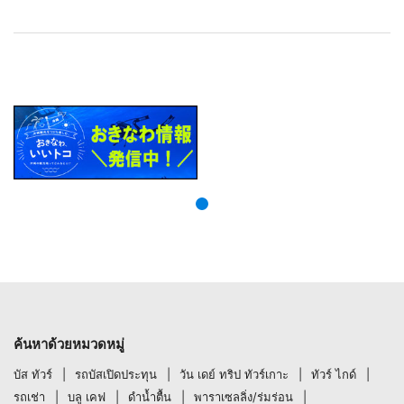
ค้นหาด้วยหมวดหมู่
บัส ทัวร์
รถบัสเปิดประทุน
วัน เดย์ ทริป ทัวร์เกาะ
ทัวร์ ไกด์
รถเช่า
บลู เคฟ
ดำน้ำตื้น
พาราเซลลิ่ง/ร่มร่อน