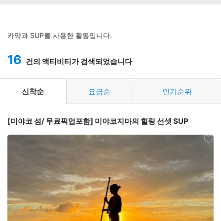
카약과 SUP를 사용한 활동입니다.
16
건의 액티비티가 검색되었습니다
신착순
요금순
인기순위
[미야코 섬/ 무료픽업포함] 미야코지마의 힐링 선셋 SUP