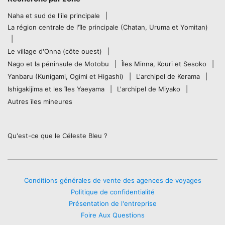
Naha et sud de l'île principale
La région centrale de l'île principale (Chatan, Uruma et Yomitan)
Le village d'Onna (côte ouest)
Nago et la péninsule de Motobu
Îles Minna, Kouri et Sesoko
Yanbaru (Kunigami, Ogimi et Higashi)
L'archipel de Kerama
Ishigakijima et les îles Yaeyama
L'archipel de Miyako
Autres îles mineures
Qu'est-ce que le Céleste Bleu ?
Conditions générales de vente des agences de voyages
Politique de confidentialité
Présentation de l'entreprise
Foire Aux Questions