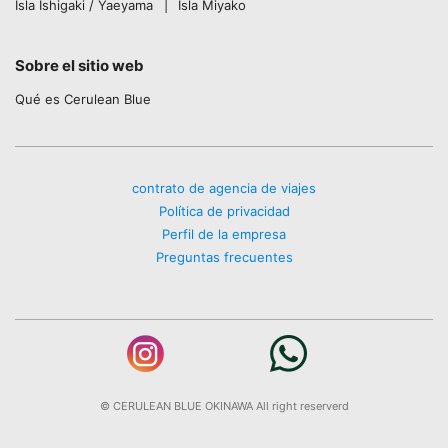
Isla Ishigaki / Yaeyama
Isla Miyako
Sobre el sitio web
Qué es Cerulean Blue
contrato de agencia de viajes
Política de privacidad
Perfil de la empresa
Preguntas frecuentes
© CERULEAN BLUE OKINAWA All right reserverd