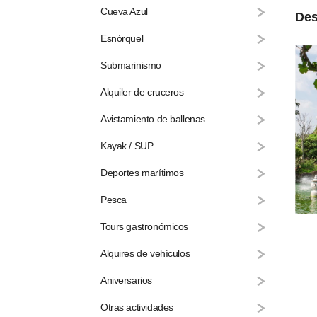
Cueva Azul
Des
Esnórquel
Submarinismo
Alquiler de cruceros
Avistamiento de ballenas
Kayak / SUP
Deportes marítimos
Pesca
Tours gastronómicos
Alquires de vehículos
Aniversarios
Otras actividades