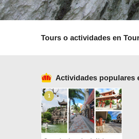
Tours o actividades en To
Actividades populares 
1