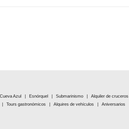
Cueva Azul
Esnórquel
Submarinismo
Alquiler de cruceros
Tours gastronómicos
Alquires de vehículos
Aniversarios