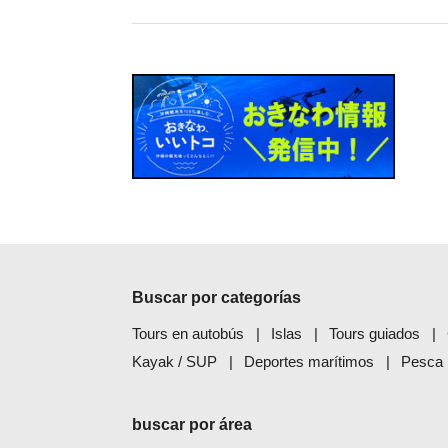
Buscar por categorías
Tours en autobús
Islas
Tours guiados
Kayak / SUP
Deportes marítimos
Pesca
buscar por área