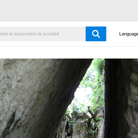
Languag