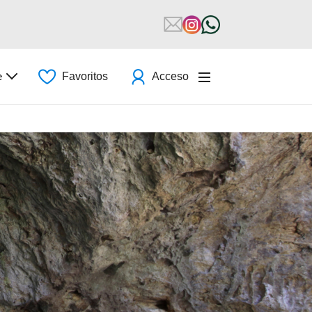
e
Favoritos
Acceso