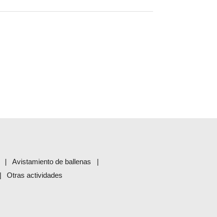
Avistamiento de ballenas
Otras actividades