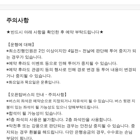
주의사항
★반드시 아래 사항을 확인한 후 예약 부탁드립니다★
【운행에 대해】
※최소진행인원은 2인 이상이지만 4일전~ 전날에 판단해 투어 중지가 되
는 경우가 있습니다.
※예약 후라도 이벤트 등으로 인해 투어가 중지될 수 있습니다.
※예약 후라도 관광지 등의 행사로 인해 경로 변경 등 투어 내용이 변경되
거나 중지될 수 있습니다.
※화요일과 목요일은 운휴입니다.
【오픈탑버스의 안내・주의사항】
※버스의 좌석은 예약순으로 지정되거나 자유석이 될 수 있습니다. 버스 뒷편 지
붕이 있는 좌석이 될 가능성도 있으니 양해부탁드립니다.
※합석이 될 가능성이 있습니다.
※1층 좌석의 사용은 불가합니다. 2층 좌석만을 사용합니다.
※악천후 또는 강풍으로 판단되는 경우는 안전상 중지될 수 있습니다. 중
지되는 경우 환불을 해드립니다. 다만 은행송금의 경우, 수수료는 손님
부담이 됩니다.