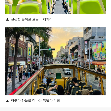
신선한 높이로 보는 국제거리
깨끗한 하늘을 만나는 특별한 기회