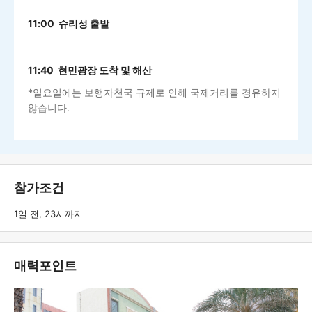
11:00 슈리성 출발
11:40 현민광장 도착 및 해산
*일요일에는 보행자천국 규제로 인해 국제거리를 경유하지
않습니다.
참가조건
1일 전, 23시까지
매력포인트