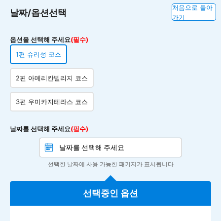
처음으로 돌아
날짜/옵션선택
가기
옵션을 선택해 주세요
(필수)
1편 슈리성 코스
2편 아메리칸빌리지 코스
3편 우미카지테라스 코스
날짜를 선택해 주세요
(필수)
선택한 날짜에 사용 가능한 패키지가 표시됩니다
선택중인 옵션