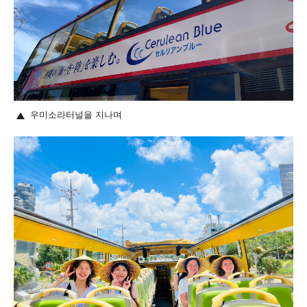
우미소라터널을 지나며