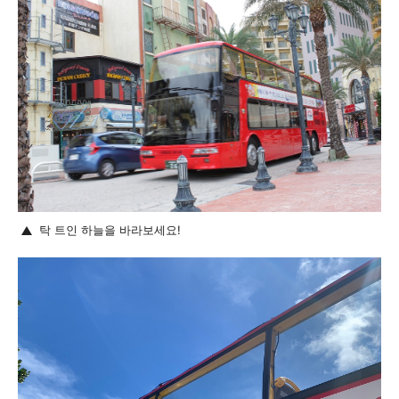
탁 트인 하늘을 바라보세요!