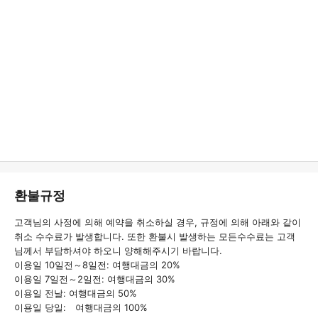
환불규정
고객님의 사정에 의해 예약을 취소하실 경우, 규정에 의해 아래와 같이
취소 수수료가 발생합니다. 또한 환불시 발생하는 모든수수료는 고객
님께서 부담하셔야 하오니 양해해주시기 바랍니다.
이용일 10일전～8일전: 여행대금의 20%
이용일 7일전～2일전: 여행대금의 30%
이용일 전날: 여행대금의 50%
이용일 당일: 여행대금의 100%