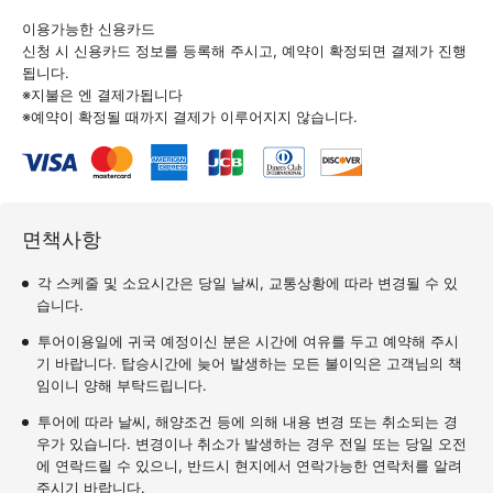
이용가능한 신용카드
신청 시 신용카드 정보를 등록해 주시고, 예약이 확정되면 결제가 진행
됩니다.
※지불은 엔 결제가됩니다
※예약이 확정될 때까지 결제가 이루어지지 않습니다.
면책사항
각 스케줄 및 소요시간은 당일 날씨, 교통상황에 따라 변경될 수 있
습니다.
투어이용일에 귀국 예정이신 분은 시간에 여유를 두고 예약해 주시
기 바랍니다. 탑승시간에 늦어 발생하는 모든 불이익은 고객님의 책
임이니 양해 부탁드립니다.
투어에 따라 날씨, 해양조건 등에 의해 내용 변경 또는 취소되는 경
우가 있습니다. 변경이나 취소가 발생하는 경우 전일 또는 당일 오전
에 연락드릴 수 있으니, 반드시 현지에서 연락가능한 연락처를 알려
주시기 바랍니다.