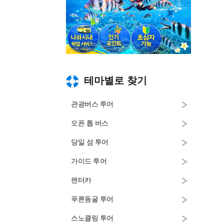
테마별로 찾기
관광버스 투어
오픈 톱 버스
당일 섬 투어
가이드 투어
렌터카
푸른동굴 투어
스노클링 투어