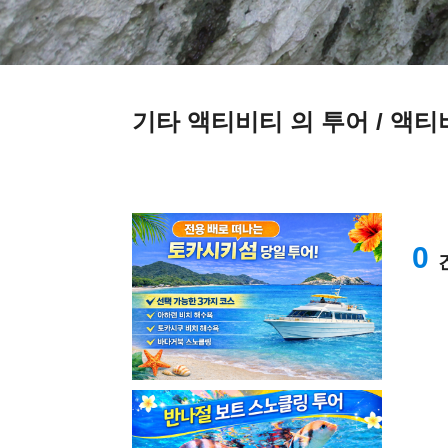
기타 액티비티 의 투어 / 액
0