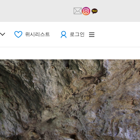
위시리스트
로그인