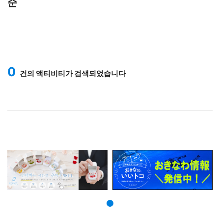
순
0
건의 액티비티가 검색되었습니다