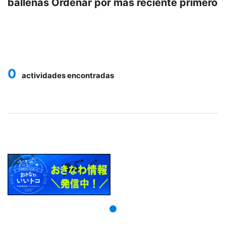
ballenas
Ordenar por más reciente primero
0
actividades encontradas