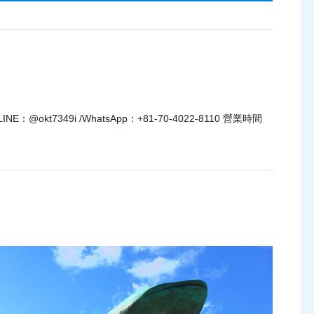
t7349i /WhatsApp：+81-70-4022-8110 營業時間