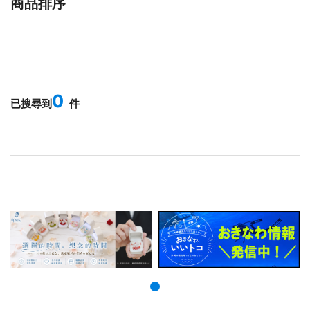
商品排序
0
已搜尋到
件