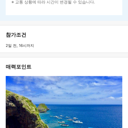
※ 교통 상황에 따라 시간이 변경될 수 있습니다.
참가조건
2일 전, 16시까지
매력포인트