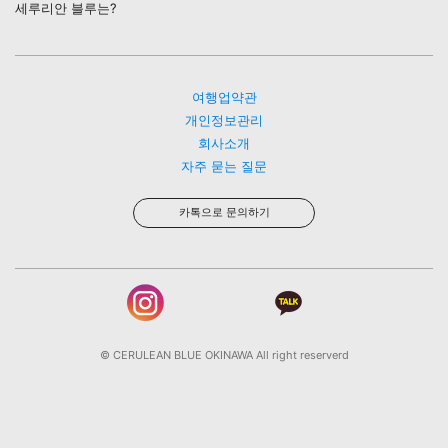
세루리안 블루는?
여행업약관
개인정보관리
회사소개
자주 묻는 질문
카톡으로 문의하기
© CERULEAN BLUE OKINAWA All right reserverd