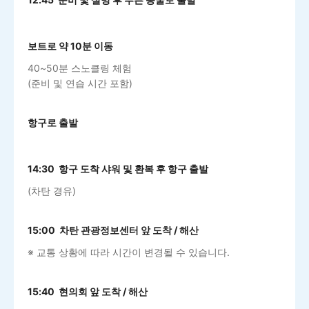
보트로 약 10분 이동
40~50분 스노클링 체험
(준비 및 연습 시간 포함)
항구로 출발
14:30 항구 도착 샤워 및 환복 후 항구 출발
(차탄 경유)
15:00 차탄 관광정보센터 앞 도착 / 해산
※ 교통 상황에 따라 시간이 변경될 수 있습니다.
15:40 현의회 앞 도착 / 해산