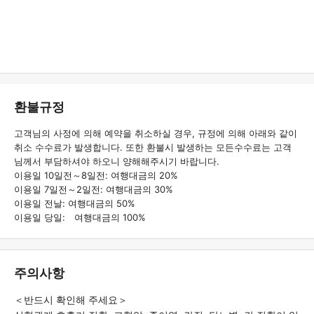
환불규정
고객님의 사정에 의해 예약을 취소하실 경우, 규정에 의해 아래와 같이
취소 수수료가 발생합니다. 또한 환불시 발생하는 모든수수료는 고객
님께서 부담하셔야 하오니 양해해주시기 바랍니다.
이용일 10일전～8일전: 여행대금의 20%
이용일 7일전～2일전: 여행대금의 30%
이용일 전날: 여행대금의 50%
이용일 당일: 여행대금의 100%
주의사항
＜반드시 확인해 주세요＞