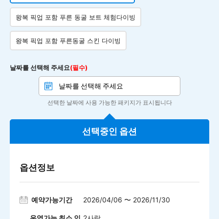
왕복 픽업 포함 푸른 동굴 보트 체험다이빙
왕복 픽업 포함 푸른동굴 스킨 다이빙
날짜를 선택해 주세요
(필수)
선택한 날짜에 사용 가능한 패키지가 표시됩니다
선택중인 옵션
옵션정보
예약가능기간
2026/04/06 〜 2026/11/30
운영가능 최소 인
2사람