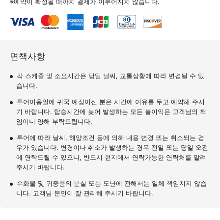
※예약이 확정될 때까지 결제가 이루어지지 않습니다.
면책사항
각 스케줄 및 소요시간은 당일 날씨, 교통상황에 따라 변경될 수 있
습니다.
투어이용일에 귀국 예정이신 분은 시간에 여유를 두고 예약해 주시
기 바랍니다. 탑승시간에 늦어 발생하는 모든 불이익은 고객님의 책
임이니 양해 부탁드립니다.
투어에 따라 날씨, 해양조건 등에 의해 내용 변경 또는 취소되는 경
우가 있습니다. 변경이나 취소가 발생하는 경우 전일 또는 당일 오전
에 연락드릴 수 있으니, 반드시 현지에서 연락가능한 연락처를 알려
주시기 바랍니다.
수화물 및 귀중품의 분실 또는 도난에 관해서는 일체 책임지지 않습
니다. 고객님 본인이 잘 관리해 주시기 바랍니다.