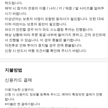
탁드립니다.
예약 시 참가자 전원의 이름 / 나이 / 키 / 체중 / 발 사이즈를 알려주
시기 바랍니다.
미성년자는 보호자 서명이 포함된 동의서가 필요합니다. 또한 12세
이하 어린이는 보호자 동반이 필요합니다.
파도가 잔잔할 경우 비가 와도 스노클링 투어는 진행됩니다.
해상 상황에 따라 푸른 동굴 내부에 들어가지 못하고, 근처 포인트에
서 진행될 수 있습니다. 이 경우 환불은 불가합니다.
악천후로 인해 투어가 중지될 경우 전액 환불됩니다.
신청 시 반드시 여행 조건서를 확인해 주시기 바랍니다.
지불방법
신용카드 결제
이용가능한 신용카드
신청 시 신용카드 정보를 등록해 주시고, 예약이 확정되면 결제가 진행
됩니다.
※지불은 엔 결제가됩니다