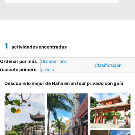
1
actividades encontradas
Ordenar por más
Ordenar por
Clasificación
reciente primero
precio
Descubre lo mejor de Naha en un tour privado con guía