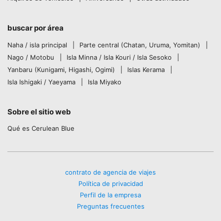
buscar por área
Naha / isla principal
Parte central (Chatan, Uruma, Yomitan)
Nago / Motobu
Isla Minna / Isla Kouri / Isla Sesoko
Yanbaru (Kunigami, Higashi, Ogimi)
Islas Kerama
Isla Ishigaki / Yaeyama
Isla Miyako
Sobre el sitio web
Qué es Cerulean Blue
contrato de agencia de viajes
Política de privacidad
Perfil de la empresa
Preguntas frecuentes